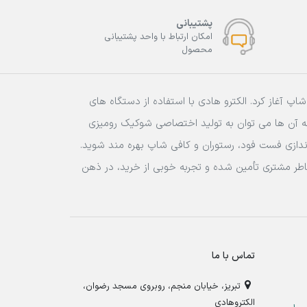
پشتیبانی
امکان ارتباط با واحد پشتیبانی
محصول
ان و کافی شاپ آغاز کرد. الکترو هادی با استفاده از دستگاه های
له آن ها می توان به تولید اختصاصی شوکیک رومیزی
ه اندازی فست فود، رستوران و کافی شاپ بهره مند شوید.
اطر مشتری تأمین شده و تجربه خوبی از خرید، در ذهن
تماس با ما
تبریز، خیابان منجم، روبروی مسجد رضوان،
الکتروهادی