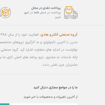
پرداخت نقدی در محل
پرداخت در محل فقط در شهر
تبریز
گروه صنعتی الکترو هادی:
مدرن با آخرین تکنولوژی و به کارگیری نیروهای متخص
نوفراست در اندازه های متفاوت اشاره کرد. گروه صنعتی ا
ارائه خدمات به مشتری، جزو برنامه های اصلی کاری ما
مشتریان عزیز نقش بندد..
ما را در جوامع مجازی دنبال کنید
از آخرین تغییرات و محصولات با خبر شوید