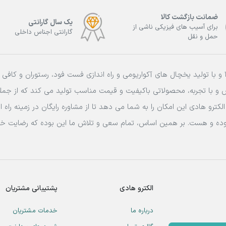
ضمانت بازگشت کالا
یک سال گارانتی
برای آسیب های فیزیکی ناشی از
گارانتی اجناس داخلی
حمل و نقل
فعالیت خود را از سال 1388 و با تولید یخچال های آکواریومی و راه اندازی فست فود، رستور
ص و با تجربه، محصولاتی باکیفیت و قیمت مناسب تولید می کند که از جم
لکترو هادی این امکان را به شما می دهد تا از مشاوره رایگان در زمینه را
 بوده و هست. بر همین اساس، تمام سعی و تلاش ما این بوده که رضایت خ
الکترو هادی
پشتیبانی مشتریان
درباره ما
خدمات مشتریان