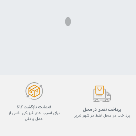
ضمانت بازگشت کالا
پرداخت نقدی در محل
برای آسیب های فیزیکی ناشی از
پرداخت در محل فقط در شهر تبریز
حمل و نقل