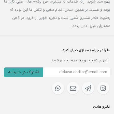
بهره مند شوید. ارائه خدمات به مشتری، جزو برنامه های اصلی کاری ما
بوده و هست. بر همین اساس، تمام سعی و تلاش ما این بوده که
رضایت خاطر مشتری تأمین شده و تجربه خوبی از خرید، در ذهن
مشتریان عزیز نقش بندد..
ما را در جوامع مجازی دنبال کنید
از آخرین تغییرات و محصولات با خبر شوید
اشتراک در خبرنامه
الکترو هادی