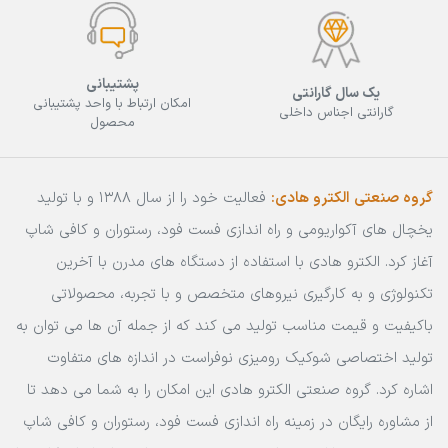
پشتیبانی
یک سال گارانتی
امکان ارتباط با واحد پشتیبانی
گارانتی اجناس داخلی
محصول
گروه صنعتی الکترو هادی:
فعالیت خود را از سال 1388 و با تولید
یخچال های آکواریومی و راه اندازی فست فود، رستوران و کافی شاپ
آغاز کرد. الکترو هادی با استفاده از دستگاه های مدرن با آخرین
تکنولوژی و به کارگیری نیروهای متخصص و با تجربه، محصولاتی
باکیفیت و قیمت مناسب تولید می کند که از جمله آن ها می توان به
تولید اختصاصی شوکیک رومیزی نوفراست در اندازه های متفاوت
اشاره کرد. گروه صنعتی الکترو هادی این امکان را به شما می دهد تا
از مشاوره رایگان در زمینه راه اندازی فست فود، رستوران و کافی شاپ