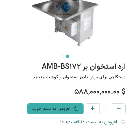
اره استخوان بر AMB-BS172
دستگاهی برای برش دادن استخوان و گوشت منجمد
588,000,000.00
$
افزودن به سبد خرید
افزودن به لیست علاقه‌مندی‌ها