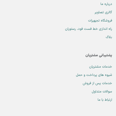
درباره ما
گالری تصاویر
فروشگاه تجهیزات
راه اندازی خط فست فود، رستوران
بلاگ
پشتیبانی مشتریان
خدمات مشتریان
شیوه های پرداخت و حمل
خدمات پس از فروش
سوالات متداول
ارتباط با ما