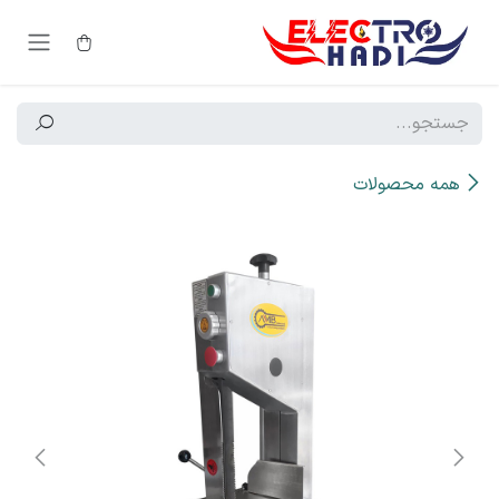
رف نظر و مشاهده محتوا
همه محصولات