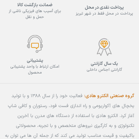
ضمانت بازگشت کالا
پرداخت نقدی در محل
برای آسیب های فیزیکی ناشی از
پرداخت در محل فقط در شهر تبریز
حمل و نقل
پشتیبانی
یک سال گارانتی
امکان ارتباط با واحد پشتیبانی
گارانتی اجناس داخلی
محصول
گروه صنعتی الکترو هادی:
فعالیت خود را از سال 1388 و با تولید
یخچال های آکواریومی و راه اندازی فست فود، رستوران و کافی شاپ
آغاز کرد. الکترو هادی با استفاده از دستگاه های مدرن با آخرین
تکنولوژی و به کارگیری نیروهای متخصص و با تجربه، محصولاتی
باکیفیت و قیمت مناسب تولید می کند که از جمله آن ها می توان به