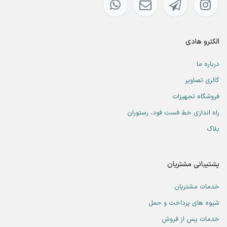
الکترو هادی
درباره ما
گالری تصاویر
فروشگاه تجهیزات
راه اندازی خط فست فود، رستوران
بلاگ
پشتیبانی مشتریان
خدمات مشتریان
شیوه های پرداخت و حمل
خدمات پس از فروش