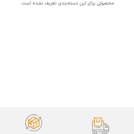
محصولی برای این دسته‌بندی تعریف نشده است.