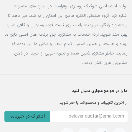
تولید اختصاصی شوکیک رومیزی نوفراست در اندازه های متفاوت
اشاره کرد. گروه صنعتی الکترو هادی این امکان را به شما می دهد تا
از مشاوره رایگان در زمینه راه اندازی فست فود، رستوران و کافی شاپ
بهره مند شوید. ارائه خدمات به مشتری، جزو برنامه های اصلی کاری ما
بوده و هست. بر همین اساس، تمام سعی و تلاش ما این بوده که
رضایت خاطر مشتری تأمین شده و تجربه خوبی از خرید، در ذهن
مشتریان عزیز نقش بندد..
ما را در جوامع مجازی دنبال کنید
از آخرین تغییرات و محصولات با خبر شوید
اشتراک در خبرنامه