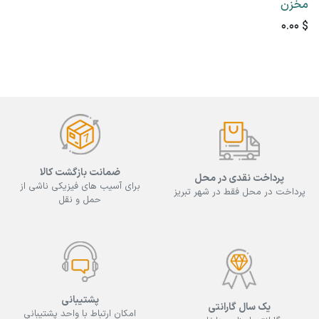
مخزن
0.00
$
ضمانت بازگشت کالا
پرداخت نقدی در محل
برای آسیب های فیزیکی ناشی از
پرداخت در محل فقط در شهر تبریز
حمل و نقل
پشتیبانی
یک سال گارانتی
امکان ارتباط با واحد پشتیبانی