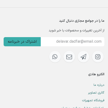
ما را در جوامع مجازی دنبال کنید
از آخرین تغییرات و محصولات با خبر شوید
اشتراک در خبرنامه
الکترو هادی
درباره ما
گالری تصاویر
فروشگاه تجهیزات