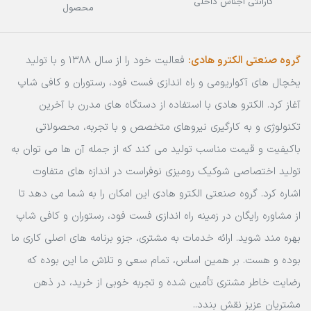
گارانتی اجناس داخلی
محصول
گروه صنعتی الکترو هادی:
فعالیت خود را از سال 1388 و با تولید
یخچال های آکواریومی و راه اندازی فست فود، رستوران و کافی شاپ
آغاز کرد. الکترو هادی با استفاده از دستگاه های مدرن با آخرین
تکنولوژی و به کارگیری نیروهای متخصص و با تجربه، محصولاتی
باکیفیت و قیمت مناسب تولید می کند که از جمله آن ها می توان به
تولید اختصاصی شوکیک رومیزی نوفراست در اندازه های متفاوت
اشاره کرد. گروه صنعتی الکترو هادی این امکان را به شما می دهد تا
از مشاوره رایگان در زمینه راه اندازی فست فود، رستوران و کافی شاپ
بهره مند شوید. ارائه خدمات به مشتری، جزو برنامه های اصلی کاری ما
بوده و هست. بر همین اساس، تمام سعی و تلاش ما این بوده که
رضایت خاطر مشتری تأمین شده و تجربه خوبی از خرید، در ذهن
مشتریان عزیز نقش بندد..